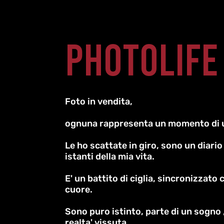
photolife
Foto in vendita,
ognuna rappresenta un momento di
Le ho scattate in giro, sono un diario 
istanti della mia vita.
E' un battito di ciglia, sincronizzato 
cuore.
Sono puro istinto, parte di un sogno ,
realta' vissuta.