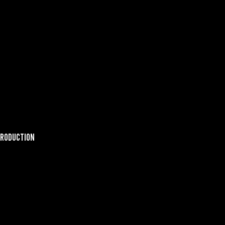
RODUCTION