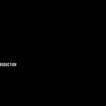
RODUCTION