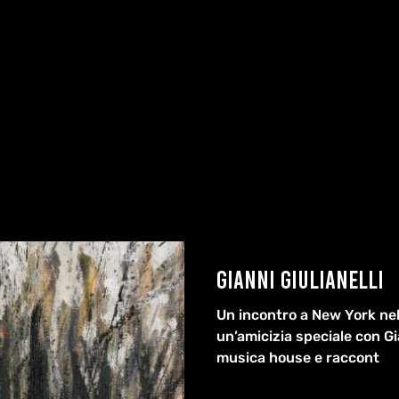
Gianni Giulianelli
Un incontro a New York nel 
un’amicizia speciale con Gian
musica house e raccont