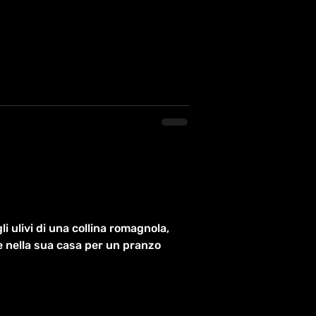
li ulivi di una collina romagnola,
lie nella sua casa per un pranzo